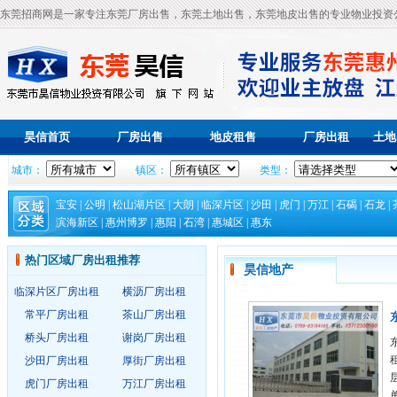
东莞招商网是一家专注东莞厂房出售，东莞土地出售，东莞地皮出售的专业物业投资
昊信首页
厂房出售
地皮租售
厂房出租
土地
城市：
镇区：
类型：
宝安
|
公明
|
松山湖片区
|
大朗
|
临深片区
|
沙田
|
虎门
|
万江
|
石碣
|
石龙
|
滨海新区
|
惠州博罗
|
惠阳
|
石湾
|
惠城区
|
惠东
热门区域厂房出租推荐
昊信地产
临深片区厂房出租
横沥厂房出租
常平厂房出租
茶山厂房出租
桥头厂房出租
谢岗厂房出租
沙田厂房出租
厚街厂房出租
虎门厂房出租
万江厂房出租
单