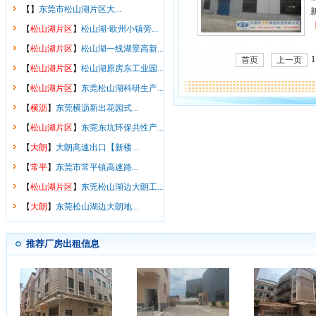
【
】
东莞市松山湖片区大...
【
松山湖片区
】
松山湖·欧州小镇旁...
【
松山湖片区
】
松山湖一线湖景高新...
1
首页
上一页
【
松山湖片区
】
松山湖原房东工业园...
【
松山湖片区
】
东莞松山湖科研生产...
【
横沥
】
东莞横沥新出花园式...
【
松山湖片区
】
东莞东坑环保共性产...
【
大朗
】
大朗高速出口【新楼...
【
常平
】
东莞市常平镇高速路...
【
松山湖片区
】
东莞松山湖边大朗工...
【
大朗
】
东莞松山湖边大朗地...
推荐厂房出租信息