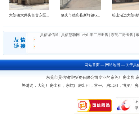
大朗镇大井头富贵东区...
肇庆市德庆县新圩镇G...
松山湖边大朗镇地
昊信诚信通
|
昊信慧聪网
|
松山湖厂房出售
|
东莞厂房出售
|
网站首页
—
网站地图
—
关于昊
东莞市昊信物业投资有限公司专业的东莞厂房出售,东莞土地出售
关键词：大朗厂房出租，东坑厂房出租，常平厂房出租，博罗厂房