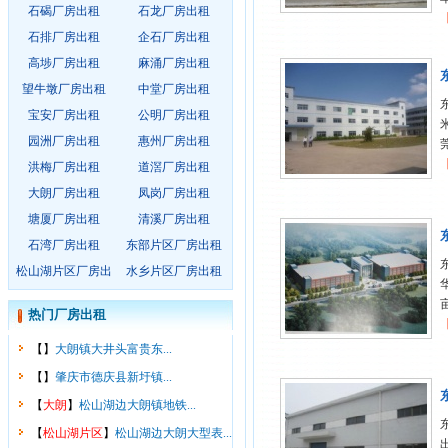
石碣厂房出租
石龙厂房出租
石排厂房出租
企石厂房出租
高埗厂房出租
麻涌厂房出租
望牛墩厂房出租
中堂厂房出租
宝安厂房出租
公明厂房出租
园洲厂房出租
惠州厂房出租
洪梅厂房出租
道滘厂房出租
大朗厂房出租
凤岗厂房出租
塘厦厂房出租
清溪厂房出租
石湾厂房出租
东部片区厂房出租
松山湖片区厂房出
水乡片区厂房出租
租
热门厂房出租
【
】
大朗镇大井头富贵东...
【
】
肇庆市德庆县新圩镇...
【
大朗
】
松山湖边大朗镇地铁...
【
松山湖片区
】
松山湖边大朗大型表...