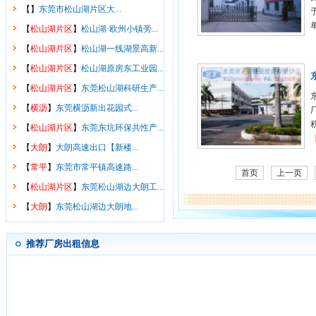
【
】
东莞市松山湖片区大...
单
【
松山湖片区
】
松山湖·欧州小镇旁...
【
松山湖片区
】
松山湖一线湖景高新...
【
松山湖片区
】
松山湖原房东工业园...
东
【
松山湖片区
】
东莞松山湖科研生产...
【
横沥
】
东莞横沥新出花园式...
积
【
松山湖片区
】
东莞东坑环保共性产...
【
大朗
】
大朗高速出口【新楼...
【
常平
】
东莞市常平镇高速路...
首页
上一页
【
松山湖片区
】
东莞松山湖边大朗工...
【
大朗
】
东莞松山湖边大朗地...
推荐厂房出租信息