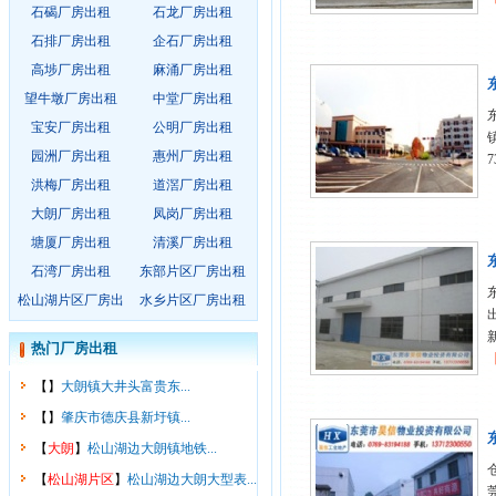
石碣厂房出租
石龙厂房出租
石排厂房出租
企石厂房出租
高埗厂房出租
麻涌厂房出租
望牛墩厂房出租
中堂厂房出租
宝安厂房出租
公明厂房出租
园洲厂房出租
惠州厂房出租
7
洪梅厂房出租
道滘厂房出租
大朗厂房出租
凤岗厂房出租
塘厦厂房出租
清溪厂房出租
石湾厂房出租
东部片区厂房出租
松山湖片区厂房出
水乡片区厂房出租
租
热门厂房出租
【
】
大朗镇大井头富贵东...
【
】
肇庆市德庆县新圩镇...
东
【
大朗
】
松山湖边大朗镇地铁...
【
松山湖片区
】
松山湖边大朗大型表...